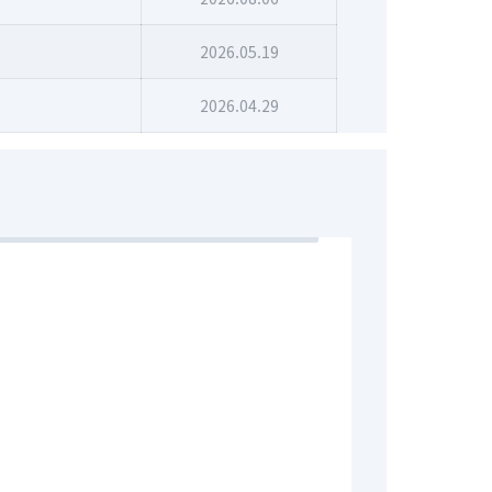
2026.05.19
2026.04.29