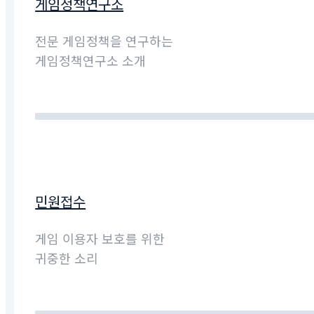
게임정책연구소
전문 게임정책을 연구하는
게임정책연구소 소개
민원접수
게임 이용자 보호를 위한
귀중한 소리