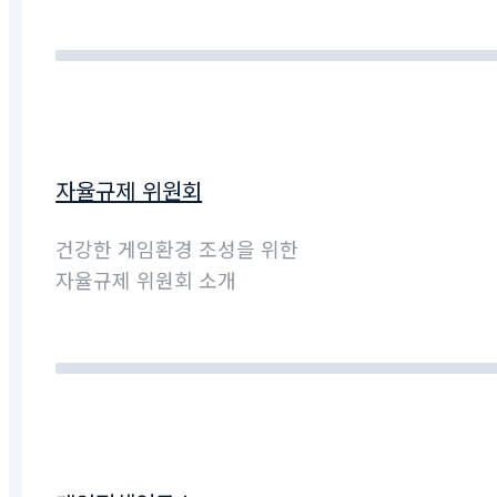
자율규제 위원회
건강한 게임환경 조성을 위한
자율규제 위원회 소개