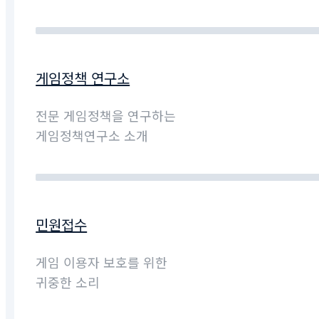
게임정책 연구소
전문 게임정책을 연구하는
게임정책연구소 소개
민원접수
게임 이용자 보호를 위한
귀중한 소리