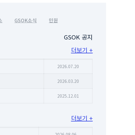
소
GSOK소식
민원
GSOK 공지
더보기 +
2026.07.20
2026.03.20
2025.12.01
더보기 +
2026.08.06