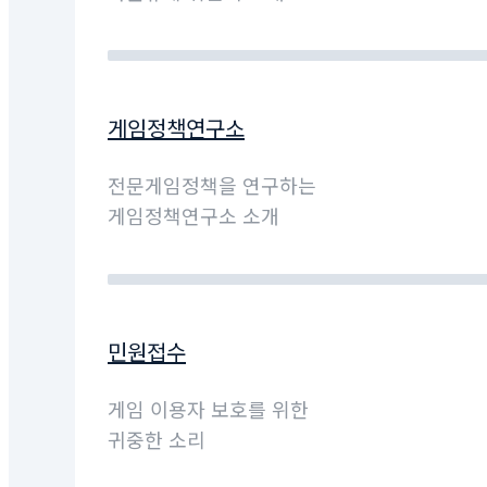
게임정책연구소
전문게임정책을 연구하는
게임정책연구소 소개
민원접수
게임 이용자 보호를 위한
귀중한 소리