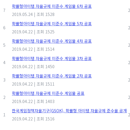
확률형아이템 자율규제 미준수 게임물 6차 공표
7
2019.05.24
|
조회 1528
확률형아이템 자율규제 미준수 게임물 5차 공표
6
2019.04.22
|
조회 1525
확률형아이템 자율규제 미준수 게임물 4차 공표
5
2019.04.22
|
조회 1514
확률형아이템 자율규제 미준수 게임물 3차 공표
4
2019.04.22
|
조회 1450
확률형아이템 자율규제 미준수 게임물 2차 공표
3
2019.04.22
|
조회 1511
확률형아이템 자율규제 미준수 게임물 공표
2
2019.04.22
|
조회 1403
한국게임정책자율기구(GSOK), 확률형 아이템 자율규제 준수율 공개
1
2019.04.22
|
조회 1516