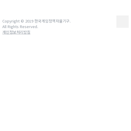
Copyright © 2019 한국게임정책자율기구.
All Rights Reserved.
개인정보처리방침