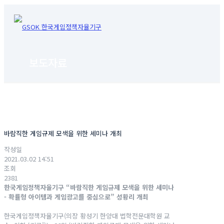
보도자료
바람직한 게임규제 모색을 위한 세미나 개최
작성일
2021.03.02 14:51
조회
2381
한국게임정책자율기구 “바람직한 게임규제 모색을 위한 세미나
- 확률형 아이템과 게임광고를 중심으로” 성황리 개최
한국게임정책자율기구(의장 황성기 한양대 법학전문대학원 교