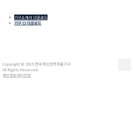
기구소개서 다운로드
기구 CI 다운로드
Copyright © 2019 한국게임정책자율기구.
All Rights Reserved.
개인정보처리방침