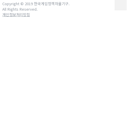
Copyright © 2019 한국게임정책자율기구.
All Rights Reserved.
개인정보처리방침