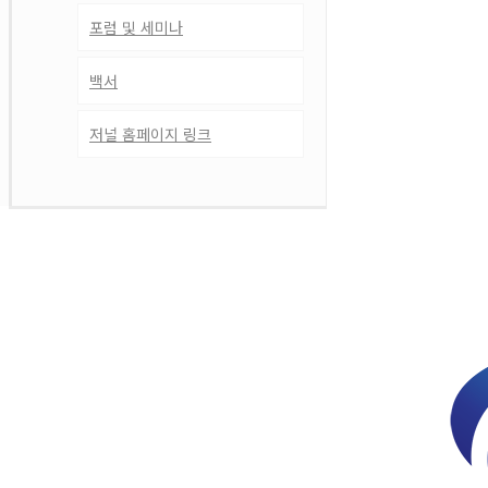
포럼 및 세미나
백서
저널 홈페이지 링크