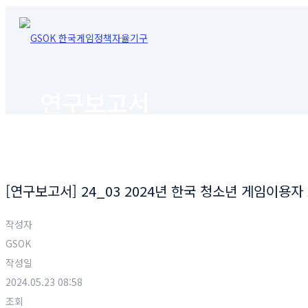
연구보고서
[연구보고서] 24_03 2024년 한국 청소년 게임이용자 
작성자
GSOK
작성일
2024.05.23 08:58
조회