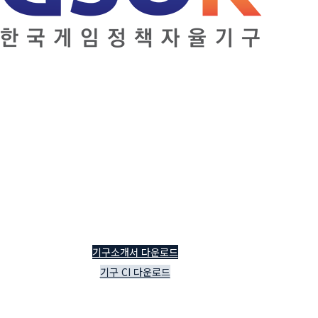
기구소개서 다운로드
기구 CI 다운로드