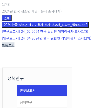
1743
2024년 한국 청소년 게임이용자 조사(1차)
인쇄
2024-한국-청소년-게임이용자-조사-보고서_요약본_업로드.pdf
[연구보고서] 24_02 2024 한국 일반인 게임이용자 조사(1차)
[연구보고서] 24_04 2024년 한국 일반인 게임이용자 조사(2차)
목록보기
정책연구
연구보고서
정책연구