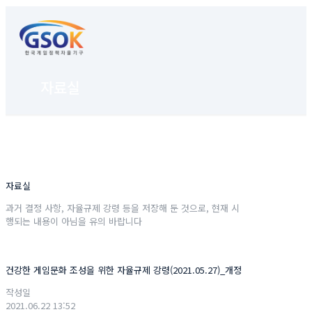
자료실
자료실
과거 결정 사항, 자율규제 강령 등을 저장해 둔 것으로, 현재 시
행되는 내용이 아님을 유의 바랍니다
건강한 게임문화 조성을 위한 자율규제 강령(2021.05.27)_개정
작성일
2021.06.22 13:52