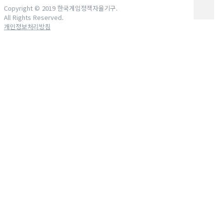
Copyright © 2019 한국게임정책자율기구.
All Rights Reserved.
개인정보처리방침