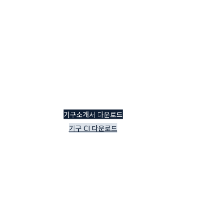
기구소개서 다운로드
기구 CI 다운로드