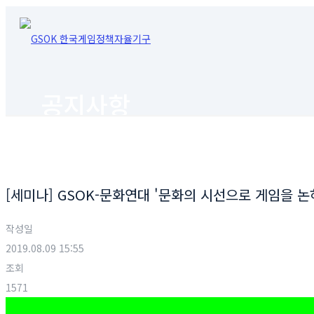
공지사항
[세미나] GSOK-문화연대 '문화의 시선으로 게임을 
작성일
2019.08.09 15:55
조회
1571