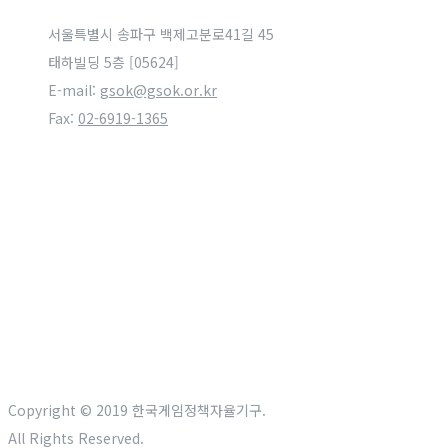
서울특별시 송파구 백제고분로41길 45
태하빌딩 5층 [05624]
E-mail:
gsok@gsok.or.kr
Fax:
02-6919-1365
Copyright © 2019 한국게임정책자율기구.
All Rights Reserved.