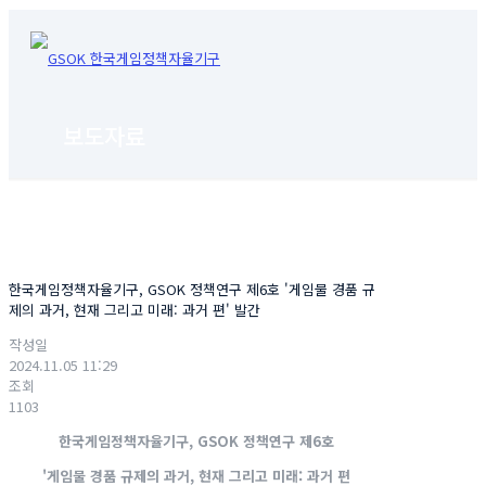
보도자료
한국게임정책자율기구, GSOK 정책연구 제6호 '게임물 경품 규
제의 과거, 현재 그리고 미래: 과거 편' 발간
작성일
2024.11.05 11:29
조회
1103
한국게임정책자율기구, GSOK 정책연구 제6호
'
게임물 경품 규제의 과거, 현재 그리고 미래: 과거 편