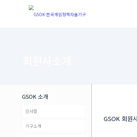
회원사소개
GSOK 소개
인사말
GSOK 회원
기구소개