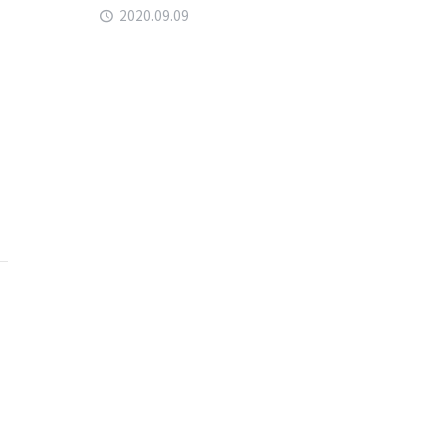
2020.09.09