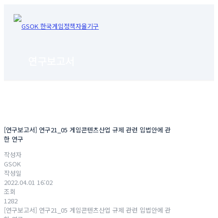
연구보고서
[연구보고서] 연구21_05 게임콘텐츠산업 규제 관련 입법안에 관
한 연구
작성자
GSOK
작성일
2022.04.01 16:02
조회
1282
[연구보고서] 연구21_05 게임콘텐츠산업 규제 관련 입법안에 관