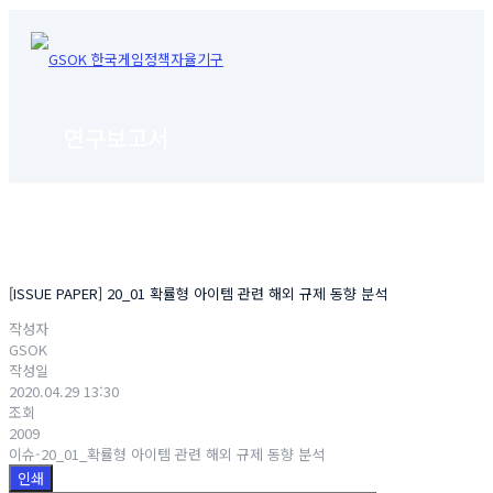
연구보고서
[ISSUE PAPER] 20_01 확률형 아이템 관련 해외 규제 동향 분석
작성자
GSOK
작성일
2020.04.29 13:30
조회
2009
이슈-20_01_확률형 아이템 관련 해외 규제 동향 분석
인쇄