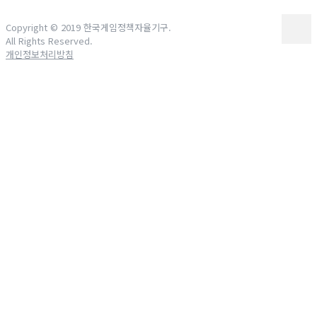
Copyright © 2019 한국게임정책자율기구.
All Rights Reserved.
개인정보처리방침