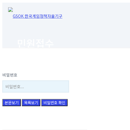
민원접수
비밀번호
본문보기
목록보기
비밀번호 확인