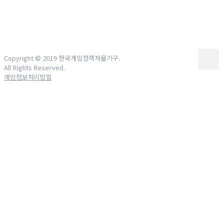
Copyright © 2019 한국게임정책자율기구.
All Rights Reserved.
개인정보처리방침