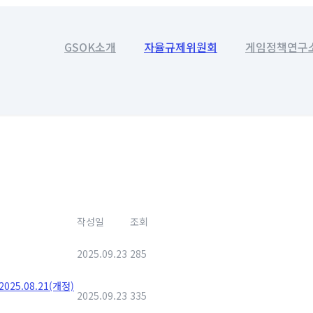
GSOK소개
자율규제위원회
게임정책연구
작성일
조회
2025.09.23
285
_2025.08.21(개정)
2025.09.23
335