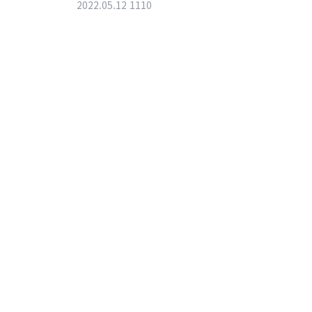
2022.05.12
1110