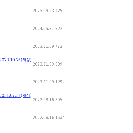
2025.09.23
425
2024.05.31
822
2023.11.09
772
_2023.10.26(개정)
2023.11.09
839
2023.11.09
1292
_2021.07.21(개정)
2022.08.16
895
2022.08.16
1634