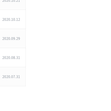
2020.10.21
2020.10.12
2020.09.29
2020.08.31
2020.07.31