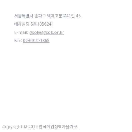
서울특별시 송파구 백제고분로41길 45
태하빌딩 5층 [05624]
E-mail:
gsok@gsok.or.kr
Fax:
02-6919-1365
Copyright © 2019 한국게임정책자율기구.