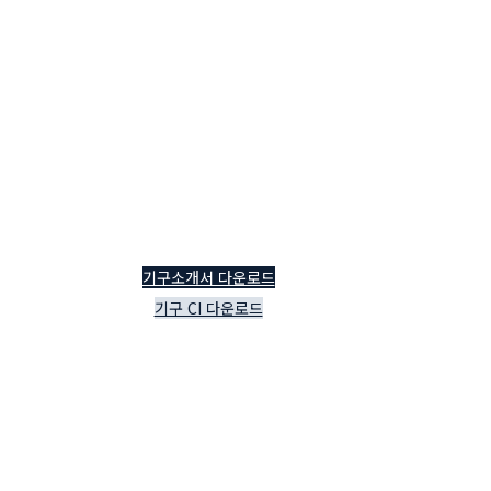
기구소개서 다운로드
기구 CI 다운로드