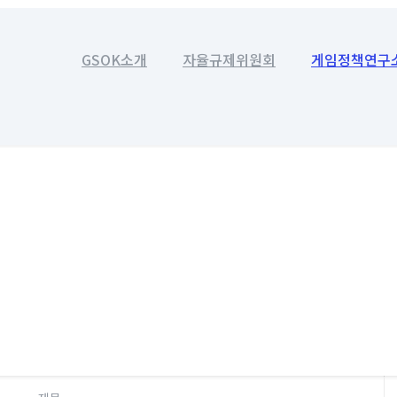
GSOK소개
자율규제위원회
게임정책연구