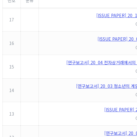
번호
분류
[ISSUE PAPER] 
17
[ISSUE PAPER]
16
[연구보고서] 20_04 전자상거래에서의
15
[연구보고서] 20_03 청소년의 
14
[ISSUE PAPE
13
[연구보고서] 20