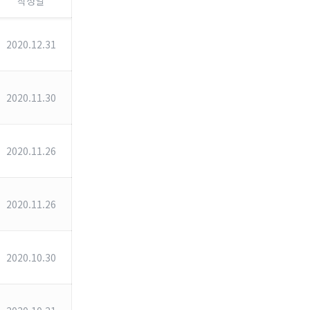
작성일
2020.12.31
2020.11.30
2020.11.26
2020.11.26
2020.10.30